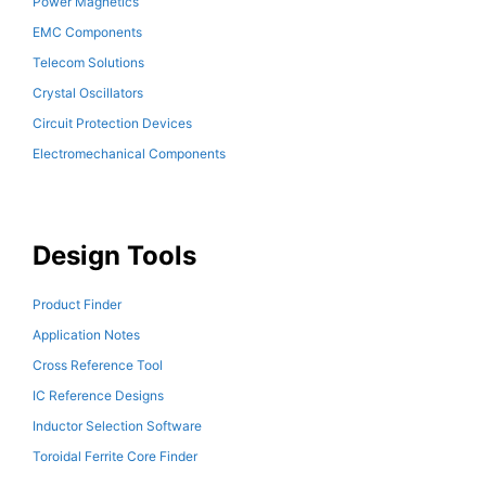
Power Magnetics
EMC Components
Telecom Solutions
Crystal Oscillators
Circuit Protection Devices
Electromechanical Components
Design Tools
Product Finder
Application Notes
Cross Reference Tool
IC Reference Designs
Inductor Selection Software
Toroidal Ferrite Core Finder