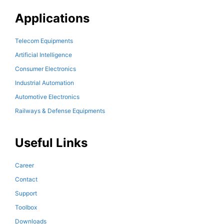
Applications
Telecom Equipments
Artificial Intelligence
Consumer Electronics
Industrial Automation
Automotive Electronics
Railways & Defense Equipments
Useful Links
Career
Contact
Support
Toolbox
Downloads