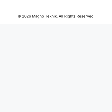
© 2026 Magno Teknik. All Rights Reserved.